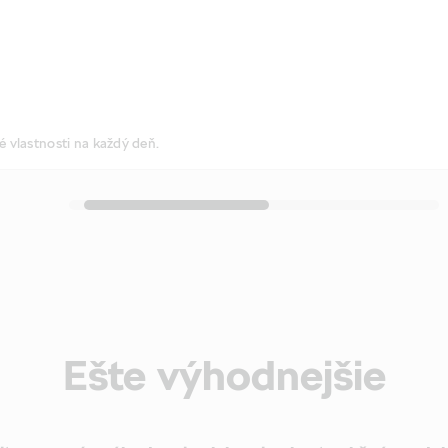
 vlastnosti na každý deň.
Ešte výhodnejšie