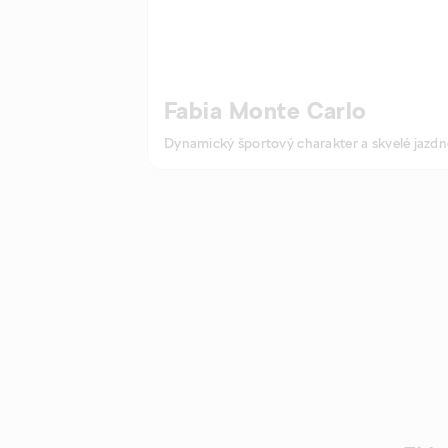
Fabia Monte Carlo
Dynamický športový charakter a skvelé jazdné