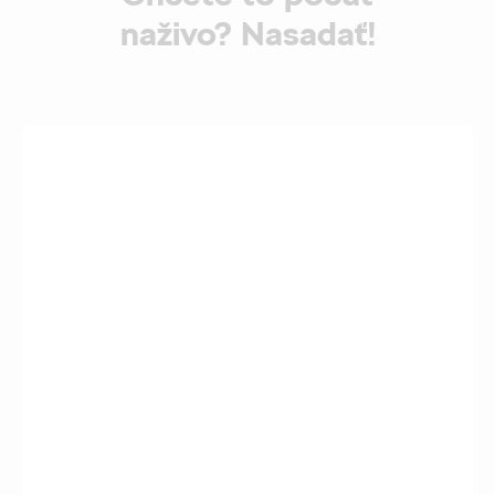
naživo? Nasadať!